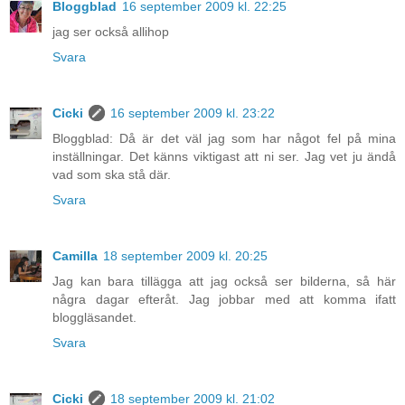
Bloggblad
16 september 2009 kl. 22:25
jag ser också allihop
Svara
Cicki
16 september 2009 kl. 23:22
Bloggblad: Då är det väl jag som har något fel på mina
inställningar. Det känns viktigast att ni ser. Jag vet ju ändå
vad som ska stå där.
Svara
Camilla
18 september 2009 kl. 20:25
Jag kan bara tillägga att jag också ser bilderna, så här
några dagar efteråt. Jag jobbar med att komma ifatt
bloggläsandet.
Svara
Cicki
18 september 2009 kl. 21:02